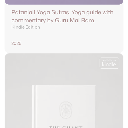
Patanjali Yoga Sutras. Yoga guide with 
commentary by Guru Mai Ram.
Kindle Edition
2025