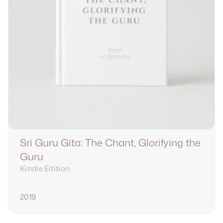
Sri Guru Gita: The Chant, Glorifying the 
Guru
Kindle Edition
2019